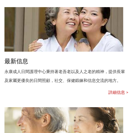
最新信息
永康成人日間護理中心秉持著老吾老以及人之老的精神，提供長輩
及家屬更優良的日間照顧，社交、保健鍛鍊和信息交流的地方。
詳細信息 >