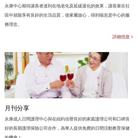
永康中心期待讓長者達到在地老化及延緩退化的效果，讓長輩在社
區中就能享有良好的生活品質，使家屬放心，得到喘息是中心的服
務理念。
詳細信息 >
月刊分享
永康成人日間護理中心與在紐約信譽良好的家庭護理公司和口碑良
好的長期護理保險公司合作，為華人提供免費的日間活動教育保健
的機會！