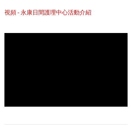
視頻 - 永康日間護理中心活動介紹