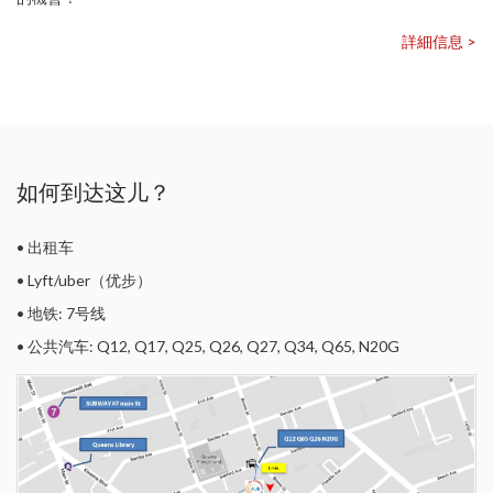
詳細信息 >
如何到达这儿？
• 出租车
• Lyft/uber（优步）
• 地铁: 7号线
• 公共汽车: Q12, Q17, Q25, Q26, Q27, Q34, Q65, N20G